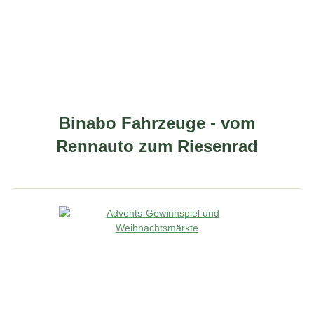
Binabo Fahrzeuge - vom
Rennauto zum Riesenrad