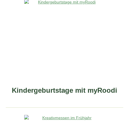
Kindergeburtstage mit myRoodi