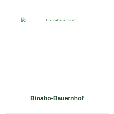
Binabo-Bauernhof