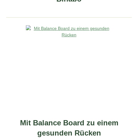
Mit Balance Board zu einem
gesunden Rücken