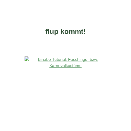
flup kommt!