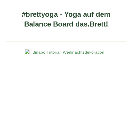
#brettyoga - Yoga auf dem
Balance Board das.Brett!