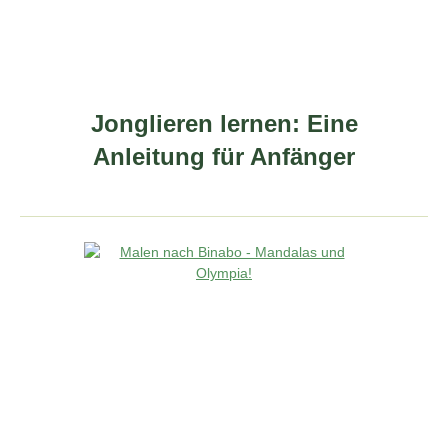
Jonglieren lernen: Eine
Anleitung für Anfänger