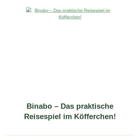
Binabo – Das praktische
Reisespiel im Köfferchen!