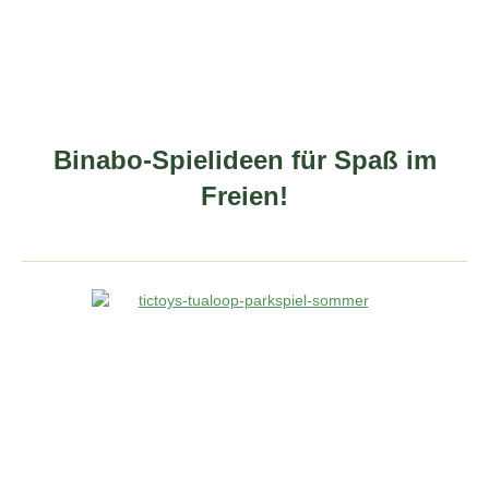
Binabo-Spielideen für Spaß im
Freien!