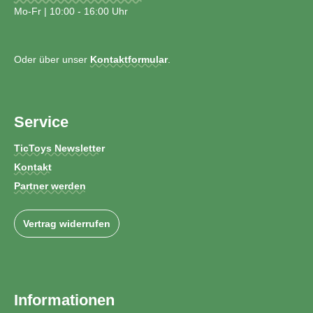
Mo-Fr | 10:00 - 16:00 Uhr
Oder über unser
Kontaktformular
.
Service
TicToys Newsletter
Kontakt
Partner werden
Vertrag widerrufen
Informationen