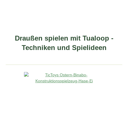
Draußen spielen mit Tualoop -
Techniken und Spielideen