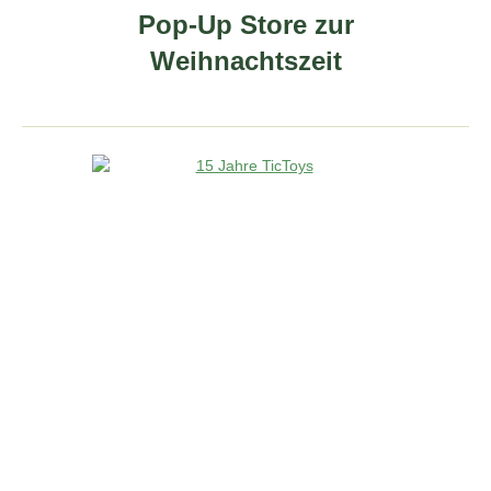
Pop-Up Store zur
Weihnachtszeit