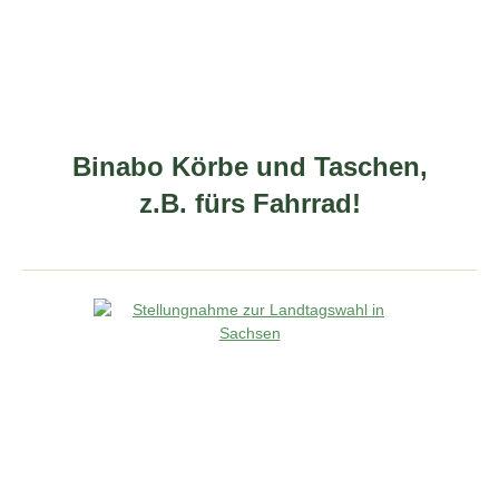
Binabo Körbe und Taschen,
z.B. fürs Fahrrad!