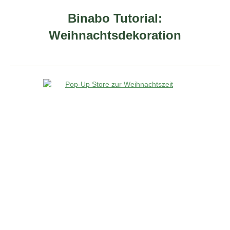
Binabo Tutorial:
Weihnachtsdekoration