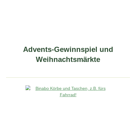
Advents-Gewinnspiel und
Weihnachtsmärkte