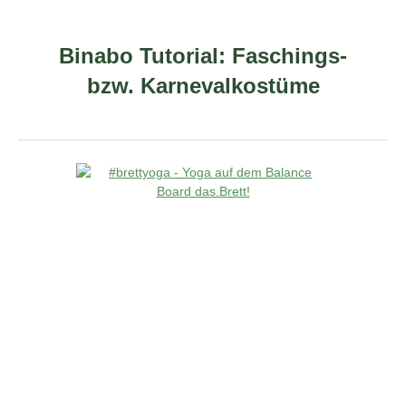
Binabo Tutorial: Faschings-
bzw. Karnevalkostüme