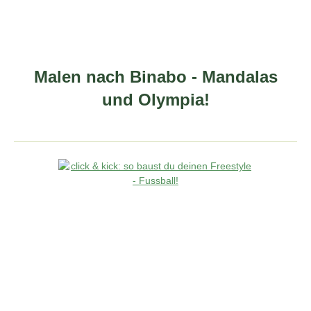
Malen nach Binabo - Mandalas
und Olympia!