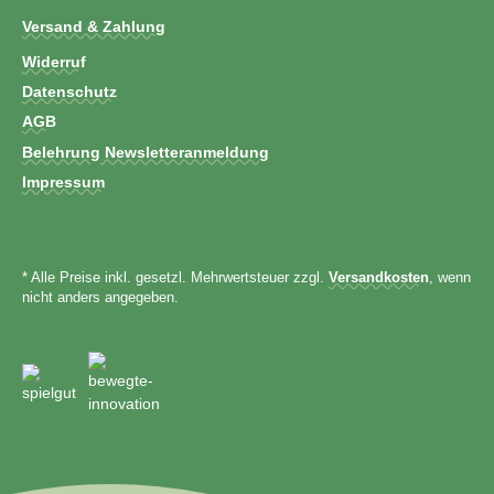
Versand & Zahlung
Widerruf
Datenschutz
AGB
Belehrung Newsletteranmeldung
Impressum
* Alle Preise inkl. gesetzl. Mehrwertsteuer zzgl.
Versandkosten
, wenn
nicht anders angegeben.