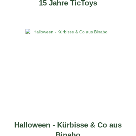
15 Jahre TicToys
Halloween - Kürbisse & Co aus
Binabo