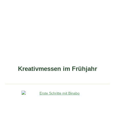
Kreativmessen im Frühjahr