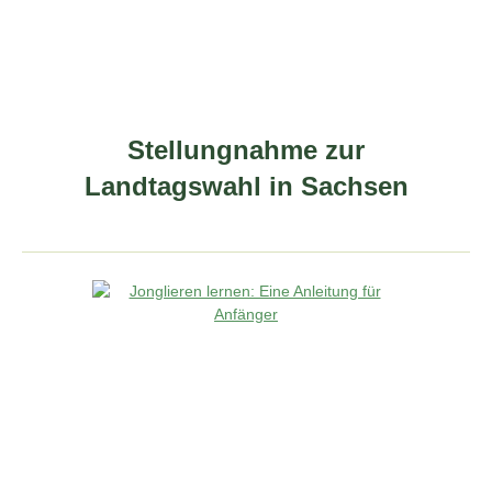
Stellungnahme zur
Landtagswahl in Sachsen