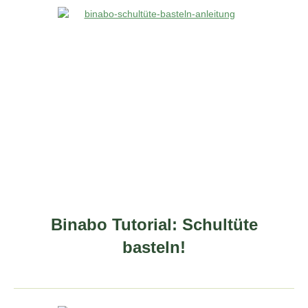
Binabo Tutorial: Schultüte
basteln!