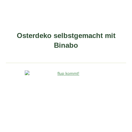
Osterdeko selbstgemacht mit
Binabo