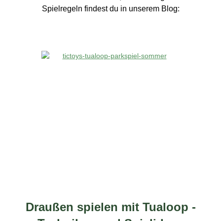
Spielregeln findest du in unserem Blog:
Draußen spielen mit Tualoop -