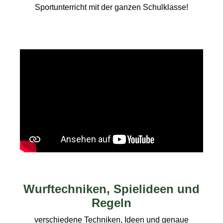
Sportunterricht mit der ganzen Schulklasse!
Wurftechniken, Spielideen und
Regeln
verschiedene Techniken, Ideen und genaue