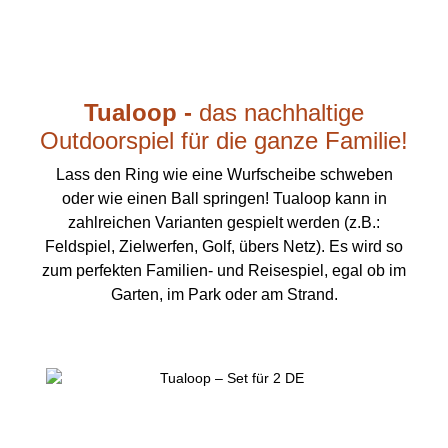
Tualoop -
das nachhaltige
Outdoorspiel für die ganze Familie!
Lass den Ring wie eine Wurfscheibe schweben
oder wie einen Ball springen! Tualoop kann in
zahlreichen Varianten gespielt werden (z.B.:
Feldspiel, Zielwerfen, Golf, übers Netz). Es wird so
zum perfekten Familien- und Reisespiel, egal ob im
Garten, im Park oder am Strand.
Produktgalerie überspringen