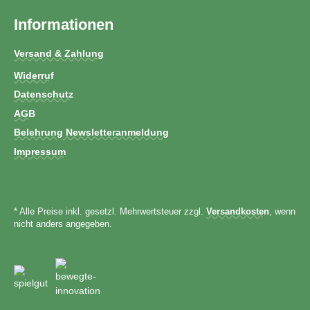
Informationen
Versand & Zahlung
Widerruf
Datenschutz
AGB
Belehrung Newsletteranmeldung
Impressum
* Alle Preise inkl. gesetzl. Mehrwertsteuer zzgl.
Versandkosten
, wenn
nicht anders angegeben.