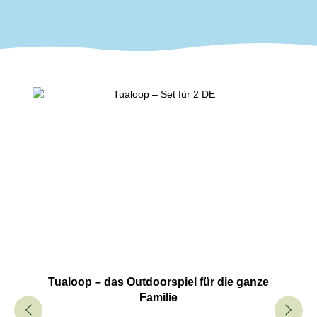
Produktgalerie überspringen
Tualoop – das Outdoorspiel für die ganze
Familie