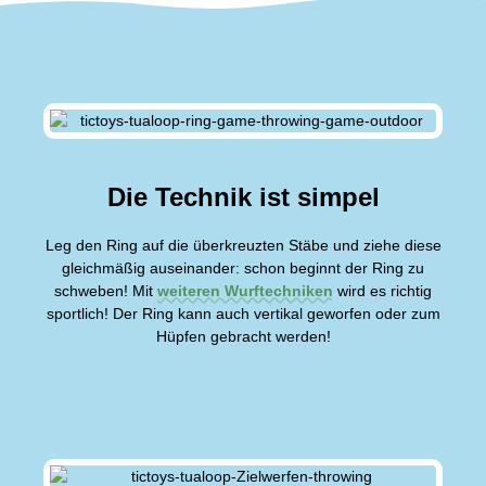
Die Technik ist simpel
Leg den Ring auf die überkreuzten Stäbe und ziehe diese
gleichmäßig auseinander: schon beginnt der Ring zu
schweben! Mit
weiteren Wurftechniken
wird es richtig
sportlich! Der Ring kann auch vertikal geworfen oder zum
Hüpfen gebracht werden!