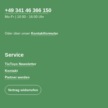
+49 341 46 366 150
Mo-Fr | 10:00 - 16:00 Uhr
Oder über unser
Kontaktformular
.
Service
TicToys Newsletter
Kontakt
Partner werden
Vertrag widerrufen