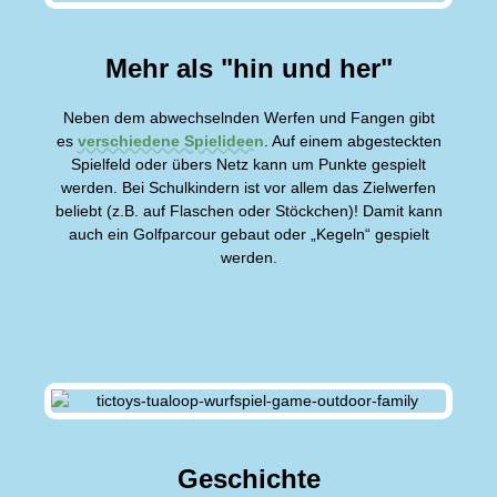
Mehr als "hin und her"
Neben dem abwechselnden Werfen und Fangen gibt
es
verschiedene Spielideen
. Auf einem abgesteckten
Spielfeld oder übers Netz kann um Punkte gespielt
werden. Bei Schulkindern ist vor allem das Zielwerfen
beliebt (z.B. auf Flaschen oder Stöckchen)! Damit kann
auch ein Golfparcour gebaut oder „Kegeln“ gespielt
werden.
Geschichte