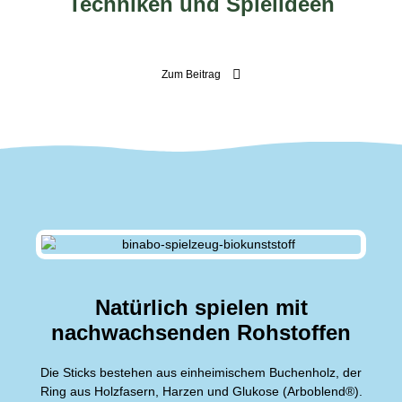
Techniken und Spielideen
Zum Beitrag
Natürlich spielen mit
nachwachsenden Rohstoffen
Die Sticks bestehen aus einheimischem Buchenholz, der
Ring aus Holzfasern, Harzen und Glukose (Arboblend®).