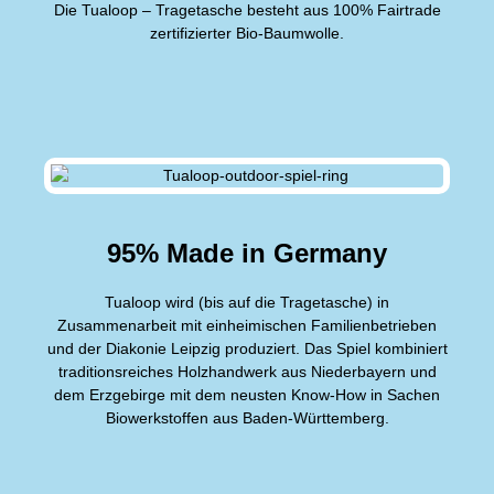
Die Tualoop – Tragetasche besteht aus 100% Fairtrade
zertifizierter Bio-Baumwolle.
95% Made in Germany
Tualoop wird (bis auf die Tragetasche) in
Zusammenarbeit mit einheimischen Familienbetrieben
und der Diakonie Leipzig produziert. Das Spiel kombiniert
traditionsreiches Holzhandwerk aus Niederbayern und
dem Erzgebirge mit dem neusten Know-How in Sachen
Biowerkstoffen aus Baden-Württemberg.