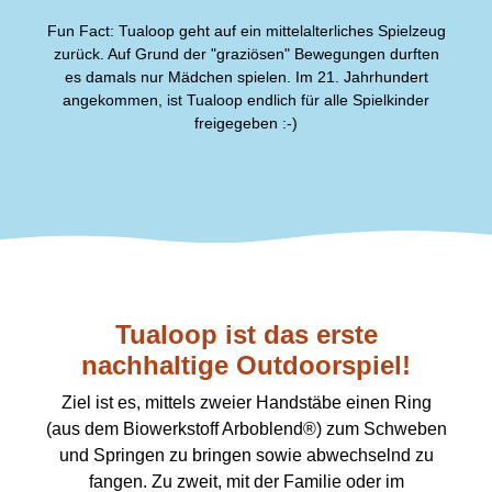
Fun Fact: Tualoop geht auf ein mittelalterliches Spielzeug
zurück. Auf Grund der "graziösen" Bewegungen durften
es damals nur Mädchen spielen. Im 21. Jahrhundert
angekommen, ist Tualoop endlich für alle Spielkinder
freigegeben :-)
Tualoop ist das erste
nachhaltige Outdoorspiel!
Ziel ist es, mittels zweier Handstäbe einen Ring
(aus dem Biowerkstoff Arboblend®) zum Schweben
und Springen zu bringen sowie abwechselnd zu
fangen. Zu zweit, mit der Familie oder im