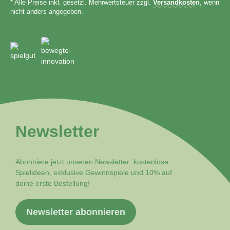
* Alle Preise inkl. gesetzl. Mehrwertsteuer zzgl.
Versandkosten
, wenn
nicht anders angegeben.
Newsletter
Abonniere jetzt unseren Newsletter: kostenlose
Spielideen, exklusive Gewinnspiele und 10% auf
deine erste Bestellung!
Newsletter abonnieren