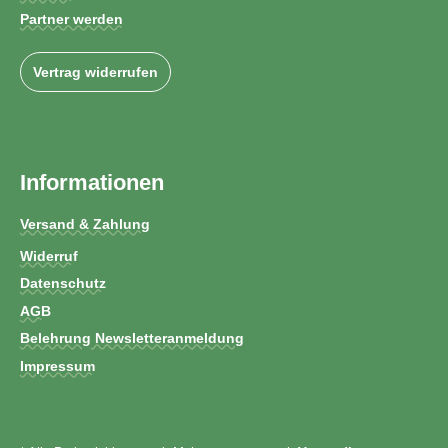
Partner werden
Vertrag widerrufen
Informationen
Versand & Zahlung
Widerruf
Datenschutz
AGB
Belehrung Newsletteranmeldung
Impressum