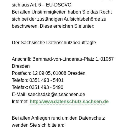
sich aus Art. 6 – EU-DSGVO.
Bei allen Unstimmigkeiten haben Sie das Recht
sich bei der zuständigen Aufsichtsbehörde zu
beschweren. Diese erreichen Sie unter:
Der Sächsische Datenschutzbeauftragte
Anschrift: Bernhard-von-Lindenau-Platz 1, 01067
Dresden
Postfach: 12 09 05, 01008 Dresden
Telefon: 0351 493 - 5401
Telefax: 0351 493 - 5490
E-Mail: saechsdsb@slt.sachsen.de
Internet:
http://www.datenschutz.sachsen.de
Bei allen Anliegen rund um den Datenschutz
wenden Sie sich bitte an: