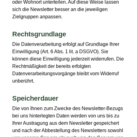
oder Wohnort unterteilen. Auf diese Weise lassen
sich die Newsletter besser an die jeweiligen
Zielgruppen anpassen.
Rechtsgrundlage
Die Datenverarbeitung erfolgt auf Grundlage Ihrer
Einwilligung (Art. 6 Abs. 1 lit. a DSGVO). Sie
können diese Einwilligung jederzeit widerrufen. Die
Rechtmäßigkeit der bereits erfolgten
Datenverarbeitungsvorgänge bleibt vom Widerruf
unberührt.
Speicherdauer
Die von Ihnen zum Zwecke des Newsletter-Bezugs
bei uns hinterlegten Daten werden von uns bis zu
Ihrer Austragung aus dem Newsletter gespeichert
und nach der Abbestellung des Newsletters sowohl