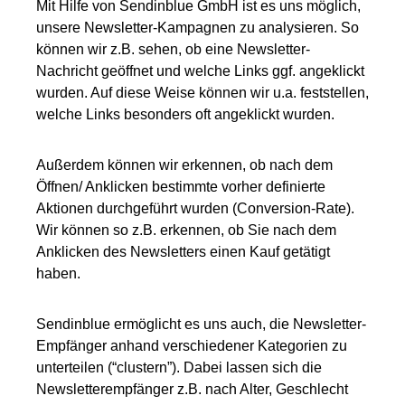
Mit Hilfe von Sendinblue GmbH ist es uns möglich,
unsere Newsletter-Kampagnen zu analysieren. So
können wir z.B. sehen, ob eine Newsletter-
Nachricht geöffnet und welche Links ggf. angeklickt
wurden. Auf diese Weise können wir u.a. feststellen,
welche Links besonders oft angeklickt wurden.
Außerdem können wir erkennen, ob nach dem
Öffnen/ Anklicken bestimmte vorher definierte
Aktionen durchgeführt wurden (Conversion-Rate).
Wir können so z.B. erkennen, ob Sie nach dem
Anklicken des Newsletters einen Kauf getätigt
haben.
Sendinblue ermöglicht es uns auch, die Newsletter-
Empfänger anhand verschiedener Kategorien zu
unterteilen (“clustern”). Dabei lassen sich die
Newsletterempfänger z.B. nach Alter, Geschlecht