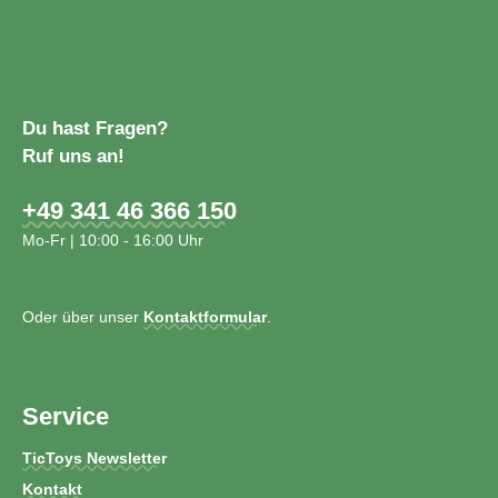
Du hast Fragen?
Ruf uns an!
+49 341 46 366 150
Mo-Fr | 10:00 - 16:00 Uhr
Oder über unser
Kontaktformular
.
Service
TicToys Newsletter
Kontakt