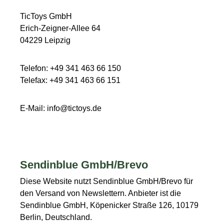
TicToys GmbH
Erich-Zeigner-Allee 64
04229 Leipzig
Telefon: +49 341 463 66 150
Telefax: +49 341 463 66 151
E-Mail: info@tictoys.de
Sendinblue GmbH/Brevo
Diese Website nutzt
Sendinblue GmbH
/Brevo
für
den Versand von Newslettern. Anbieter ist die
Sendinblue GmbH, Köpenicker Straße 126, 10179
Berlin, Deutschland.