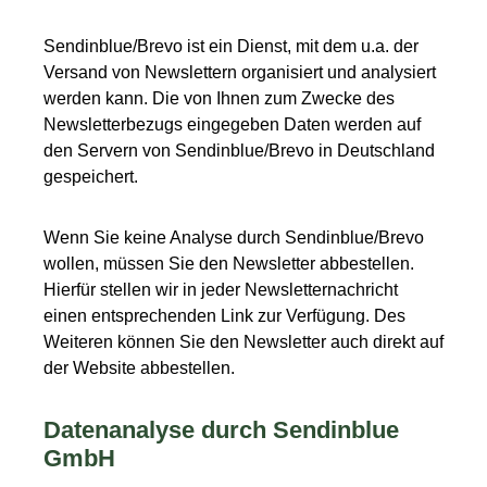
Sendinblue
/Brevo
ist ein Dienst, mit dem u.a. der
Versand von Newslettern organisiert und analysiert
werden kann. Die von Ihnen zum Zwecke des
Newsletterbezugs eingegeben Daten werden auf
den Servern von Sendinblue/Brevo in Deutschland
gespeichert.
Wenn Sie keine Analyse durch Sendinblue/Brevo
wollen, müssen Sie den Newsletter abbestellen.
Hierfür stellen wir in jeder Newsletternachricht
einen entsprechenden Link zur Verfügung. Des
Weiteren können Sie den Newsletter auch direkt auf
der Website abbestellen.
Datenanalyse durch Sendinblue
GmbH