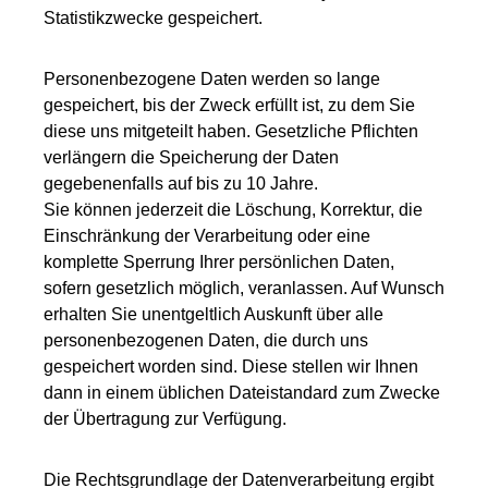
Statistikzwecke gespeichert.
Personenbezogene Daten werden so lange
gespeichert, bis der Zweck erfüllt ist, zu dem Sie
diese uns mitgeteilt haben. Gesetzliche Pflichten
verlängern die Speicherung der Daten
gegebenenfalls auf bis zu 10 Jahre.
Sie können jederzeit die Löschung, Korrektur, die
Einschränkung der Verarbeitung oder eine
komplette Sperrung Ihrer persönlichen Daten,
sofern gesetzlich möglich, veranlassen. Auf Wunsch
erhalten Sie unentgeltlich Auskunft über alle
personenbezogenen Daten, die durch uns
gespeichert worden sind. Diese stellen wir Ihnen
dann in einem üblichen Dateistandard zum Zwecke
der Übertragung zur Verfügung.
Die Rechtsgrundlage der Datenverarbeitung ergibt