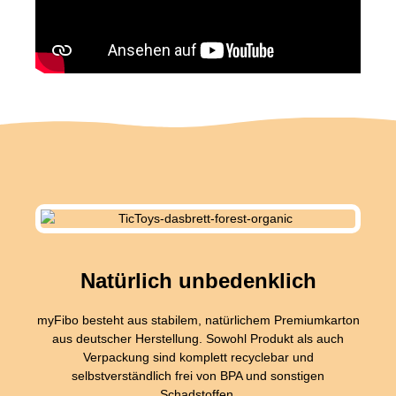
Natürlich unbedenklich
myFibo besteht aus stabilem, natürlichem Premiumkarton
aus deutscher Herstellung. Sowohl Produkt als auch
Verpackung sind komplett recyclebar und
selbstverständlich frei von BPA und sonstigen
Schadstoffen.