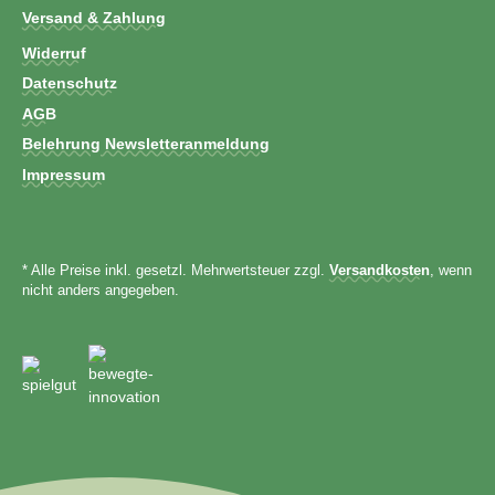
Versand & Zahlung
Widerruf
Datenschutz
AGB
Belehrung Newsletteranmeldung
Impressum
* Alle Preise inkl. gesetzl. Mehrwertsteuer zzgl.
Versandkosten
, wenn
nicht anders angegeben.