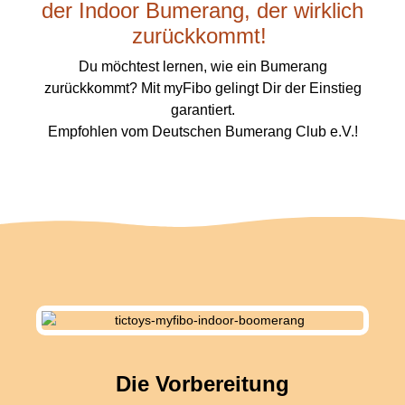
der Indoor Bumerang, der wirklich
zurückkommt!
Du möchtest lernen, wie ein Bumerang
zurückkommt? Mit myFibo gelingt Dir der Einstieg
garantiert.
Empfohlen vom Deutschen Bumerang Club e.V.!
Die Vorbereitung