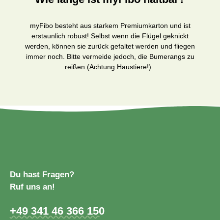
myFibo besteht aus starkem Premiumkarton und ist
erstaunlich robust! Selbst wenn die Flügel geknickt
werden, können sie zurück gefaltet werden und fliegen
immer noch. Bitte vermeide jedoch, die Bumerangs zu
reißen (Achtung Haustiere!).
Du hast Fragen?
Ruf uns an!
+49 341 46 366 150