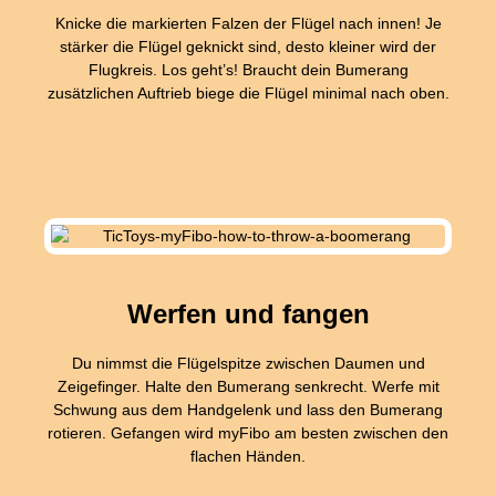
Knicke die markierten Falzen der Flügel nach innen! Je
stärker die Flügel geknickt sind, desto kleiner wird der
Flugkreis. Los geht’s! Braucht dein Bumerang
zusätzlichen Auftrieb biege die Flügel minimal nach oben.
Werfen und fangen
Du nimmst die Flügelspitze zwischen Daumen und
Zeigefinger. Halte den Bumerang senkrecht. Werfe mit
Schwung aus dem Handgelenk und lass den Bumerang
rotieren. Gefangen wird myFibo am besten zwischen den
flachen Händen.