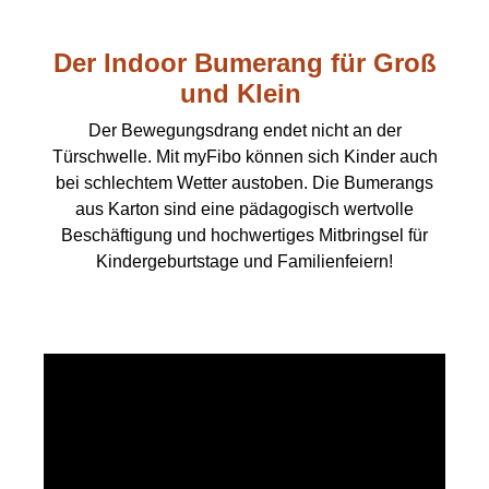
Der Indoor Bumerang für Groß
und Klein
Der Bewegungsdrang endet nicht an der
Türschwelle. Mit myFibo können sich Kinder auch
bei schlechtem Wetter austoben. Die Bumerangs
aus Karton sind eine pädagogisch wertvolle
Beschäftigung und hochwertiges Mitbringsel für
Kindergeburtstage und Familienfeiern!