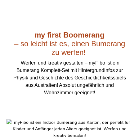
my first Boomerang
– so leicht ist es, einen Bumerang
zu werfen!
Werfen und kreativ gestalten – myFibo ist ein
Bumerang Komplett-Set mit Hintergrundinfos zur
Physik und Geschichte des Geschicklichkeitsspiels
aus Australien! Absolut ungefährlich und
Wohnzimmer geeignet!
Produktgalerie überspringen