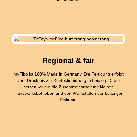
Regional & fair
myFibo ist 100% Made in Germany. Die Fertigung erfolgt
vom Druck bis zur Konfektionierung in Leipzig. Dabei
setzen wir auf die Zusammenarbeit mit kleinen
Handwerksbetrieben und den Werkstätten der Leipziger
Diakonie.