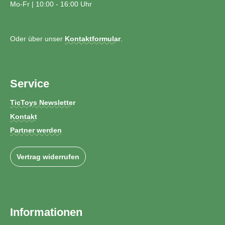
Mo-Fr | 10:00 - 16:00 Uhr
Oder über unser
Kontaktformular
.
Service
TicToys Newsletter
Kontakt
Partner werden
Vertrag widerrufen
Informationen