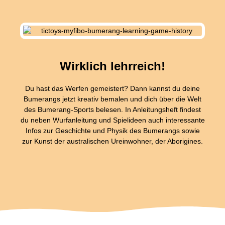
Wirklich lehrreich!
Du hast das Werfen gemeistert? Dann kannst du deine
Bumerangs jetzt kreativ bemalen und dich über die Welt
des Bumerang-Sports belesen. In Anleitungsheft findest
du neben Wurfanleitung und Spielideen auch interessante
Infos zur Geschichte und Physik des Bumerangs sowie
zur Kunst der australischen Ureinwohner, der Aborigines.