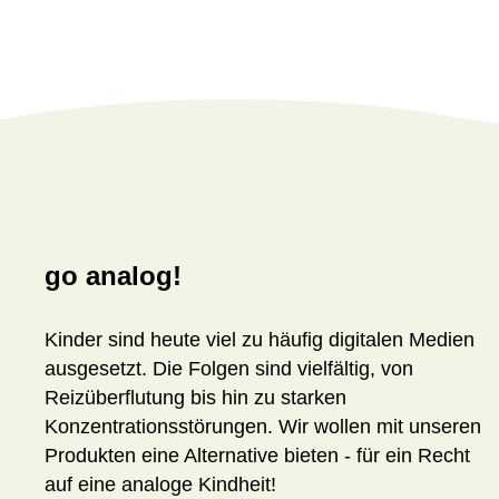
go analog!
Kinder sind heute viel zu häufig digitalen Medien
ausgesetzt. Die Folgen sind vielfältig, von
Reizüberflutung bis hin zu starken
Konzentrationsstörungen. Wir wollen mit unseren
Produkten eine Alternative bieten - für ein Recht
auf eine analoge Kindheit!