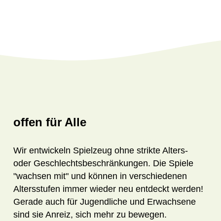
offen für Alle
Wir entwickeln Spielzeug ohne strikte Alters-
oder Geschlechtsbeschränkungen. Die Spiele
"wachsen mit" und können in verschiedenen
Altersstufen immer wieder neu entdeckt werden!
Gerade auch für Jugendliche und Erwachsene
sind sie Anreiz, sich mehr zu bewegen.