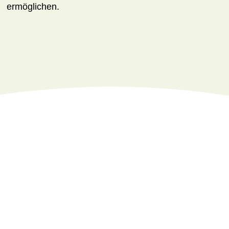
ermöglichen.