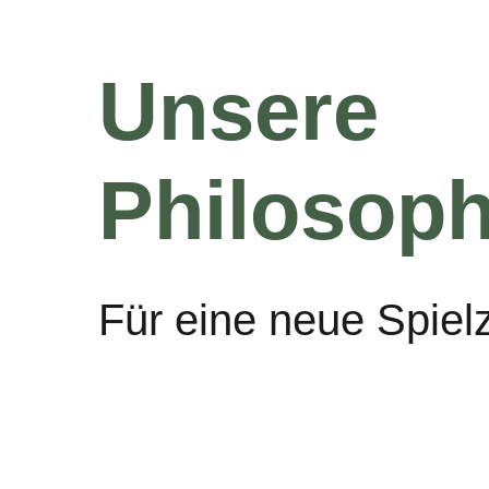
Unsere
Philosoph
Für eine neue Spiel