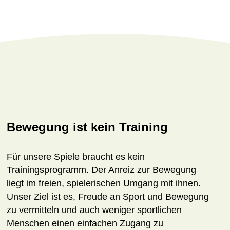
Bewegung ist kein Training
Für unsere Spiele braucht es kein
Trainingsprogramm. Der Anreiz zur Bewegung
liegt im freien, spielerischen Umgang mit ihnen.
Unser Ziel ist es, Freude an Sport und Bewegung
zu vermitteln und auch weniger sportlichen
Menschen einen einfachen Zugang zu