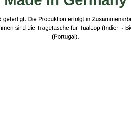
 gefertigt. Die Produktion erfolgt in Zusammenarb
hmen sind die Tragetasche für Tualoop (Indien - B
(Portugal).