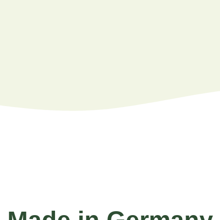
Made in Germany