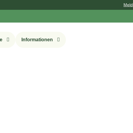
Melde dich zu u
e
Informationen