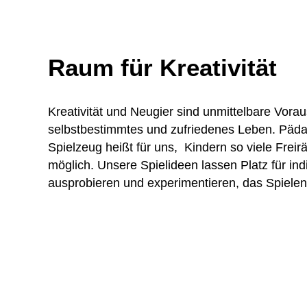
Raum für Kreativität
Kreativität und Neugier sind unmittelbare Vorau
selbstbestimmtes und zufriedenes Leben. Päda
Spielzeug heißt für uns, Kindern so viele Frei
möglich. Unsere Spielideen lassen Platz für ind
ausprobieren und experimentieren, das Spielen