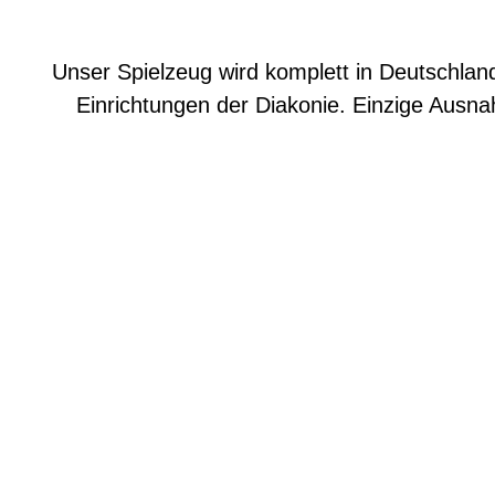
Unser Spielzeug wird komplett in Deutschland
Einrichtungen der Diakonie. Einzige Ausna