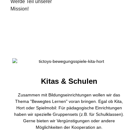
Werde Teil unserer
Mission!
Kitas & Schulen
Zusammen mit Bildungseinrichtungen wollen wir das
Thema "Bewegtes Lernen" voran bringen. Egal ob Kita,
Hort oder Spielmobil: Für pädagogische Einrichtungen
haben wir spezielle Gruppensets (z.B. für Schulklassen).
Gerne bieten wir Vergünstigungen oder andere
Möglichkeiten der Kooperation an.