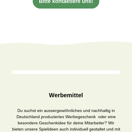
Bitte kontaktiere uns!
Werbemittel
Du suchst ein aussergewöhnliches und nachhaltig in
Deutschland produziertes Werbegeschenk oder eine
besondere Geschenkidee für deine Mitarbeiter? Wir
bieten unsere Spielideen auch individuell gestaltet und mit