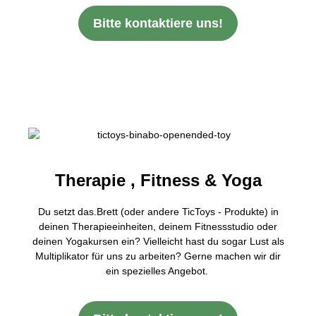
Bitte kontaktiere uns!
Therapie , Fitness & Yoga
Du setzt das.Brett (oder andere TicToys - Produkte) in
deinen Therapieeinheiten, deinem Fitnessstudio oder
deinen Yogakursen ein? Vielleicht hast du sogar Lust als
Multiplikator für uns zu arbeiten? Gerne machen wir dir
ein spezielles Angebot.