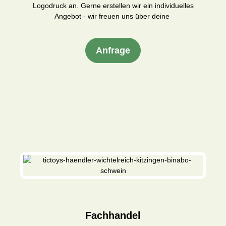
Logodruck an. Gerne erstellen wir ein individuelles
Angebot - wir freuen uns über deine
Anfrage
Fachhandel