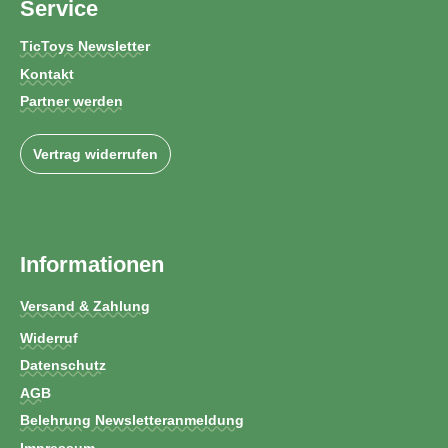
Service
TicToys Newsletter
Kontakt
Partner werden
Vertrag widerrufen
Informationen
Versand & Zahlung
Widerruf
Datenschutz
AGB
Belehrung Newsletteranmeldung
Impressum