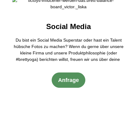
Social Media
Du bist ein Social Media Superstar oder hast ein Talent
hübsche Fotos zu machen? Wenn du gerne über unsere
kleine Firma und unsere Produktphilosophie (oder
#brettyoga) berichten willst, freuen wir uns über deine
Anfrage