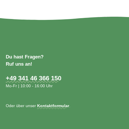
Du hast Fragen?
Ruf uns an!
+49 341 46 366 150
Mo-Fr | 10:00 - 16:00 Uhr
Oder über unser
Kontaktformular
.