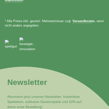
* Alle Preise inkl. gesetzl. Mehrwertsteuer zzgl.
Versandkosten
, wenn
nicht anders angegeben.
Newsletter
Abonniere jetzt unseren Newsletter: kostenlose
Spielideen, exklusive Gewinnspiele und 10% auf
deine erste Bestellung!