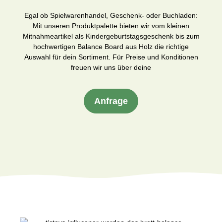
Egal ob Spielwarenhandel, Geschenk- oder Buchladen:
Mit unseren Produktpalette bieten wir vom kleinen
Mitnahmeartikel als Kindergeburtstagsgeschenk bis zum
hochwertigen Balance Board aus Holz die richtige
Auswahl für dein Sortiment. Für Preise und Konditionen
freuen wir uns über deine
Anfrage