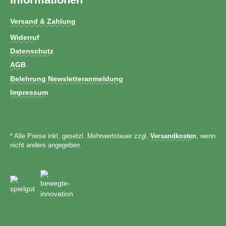
Versand & Zahlung
Widerruf
Datenschutz
AGB
Belehrung Newsletteranmeldung
Impressum
* Alle Preise inkl. gesetzl. Mehrwertsteuer zzgl.
Versandkosten
, wenn
nicht anders angegeben.