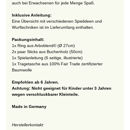
auch bei Erwachsenen für jede Menge Spaß.
Inklusive Anleitung:
Eine Übersicht mit verschiedenen Spielideen und
Wurftechniken ist im Lieferumfang enthalten.
Packungsinhalt:
1x Ring aus Arboblend© (Ø 27cm)
2x paar Sticks aus Buchenholz (50cm)
1x Spielanleitung (6 seitige, illustrierte)
1x Tragetasche aus 100% Fair Trade zertifizierter
Baumwolle
Empfohlen ab 6 Jahren.
Achtung: Nicht geeignet für Kinder unter 3 Jahren
wegen verschluckbarer Kleinteile.
Made in Germany
Herstellerkontakt: