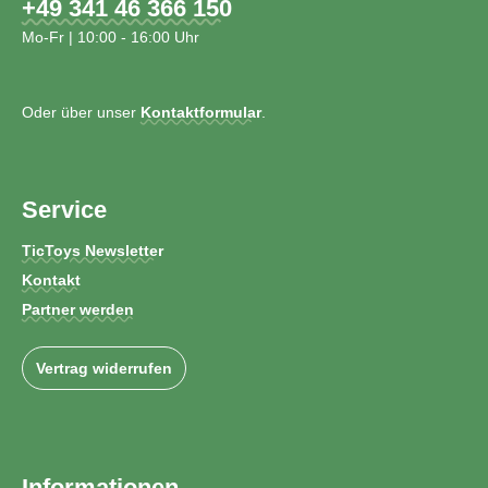
+49 341 46 366 150
Mo-Fr | 10:00 - 16:00 Uhr
Oder über unser
Kontaktformular
.
Service
TicToys Newsletter
Kontakt
Partner werden
Vertrag widerrufen
Informationen