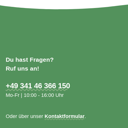
Du hast Fragen?
Ruf uns an!
+49 341 46 366 150
Mo-Fr | 10:00 - 16:00 Uhr
Oder über unser
Kontaktformular
.