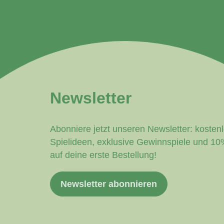
Newsletter
Abonniere jetzt unseren Newsletter: kosten
Spielideen, exklusive Gewinnspiele und 1
auf deine erste Bestellung!
Newsletter abonnieren