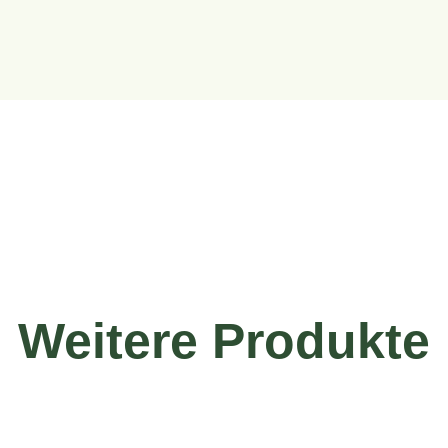
Weitere Produkte