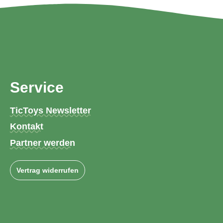
Service
TicToys Newsletter
Kontakt
Partner werden
Vertrag widerrufen