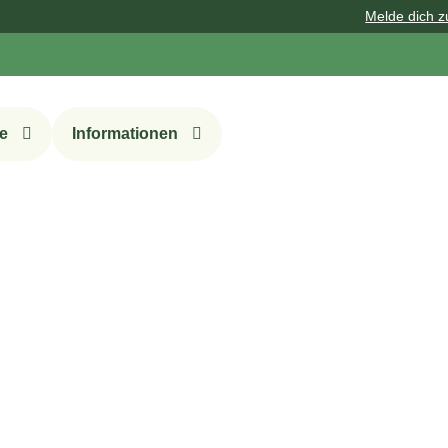
Melde dich zu unsere
e
Informationen