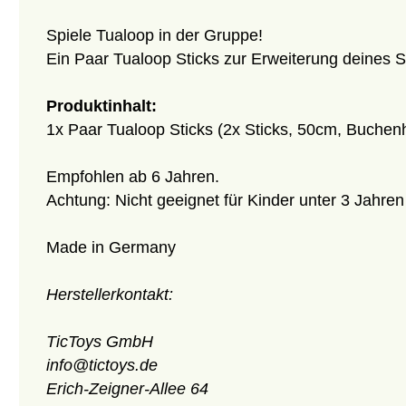
Spiele Tualoop in der Gruppe!
Ein Paar Tualoop Sticks zur Erweiterung deines S
Produktinhalt:
1x Paar Tualoop Sticks (2x Sticks, 50cm, Buchen
Empfohlen ab 6 Jahren.
Achtung: Nicht geeignet für Kinder unter 3 Jahren
Made in Germany
Herstellerkontakt:
TicToys GmbH
info@tictoys.de
Erich-Zeigner-Allee 64