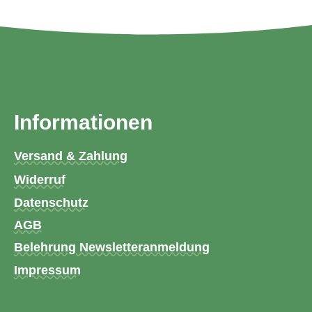
Informationen
Versand & Zahlung
Widerruf
Datenschutz
AGB
Belehrung Newsletteranmeldung
Impressum