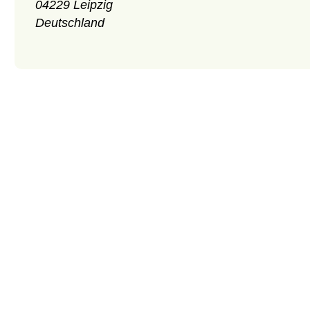
04229 Leipzig
Deutschland