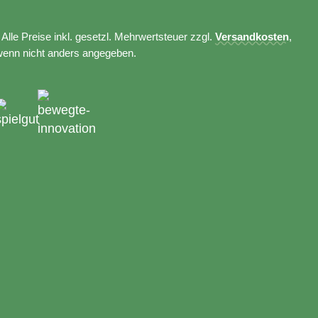
 Alle Preise inkl. gesetzl. Mehrwertsteuer zzgl.
Versandkosten
,
wenn nicht anders angegeben.