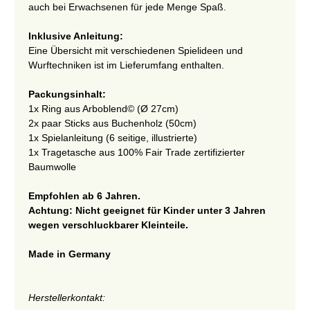
auch bei Erwachsenen für jede Menge Spaß.
Inklusive Anleitung:
Eine Übersicht mit verschiedenen Spielideen und
Wurftechniken ist im Lieferumfang enthalten.
Packungsinhalt:
1x Ring aus Arboblend© (Ø 27cm)
2x paar Sticks aus Buchenholz (50cm)
1x Spielanleitung (6 seitige, illustrierte)
1x Tragetasche aus 100% Fair Trade zertifizierter
Baumwolle
Empfohlen ab 6 Jahren.
Achtung: Nicht geeignet für Kinder unter 3 Jahren
wegen verschluckbarer Kleinteile.
Made in Germany
Herstellerkontakt: