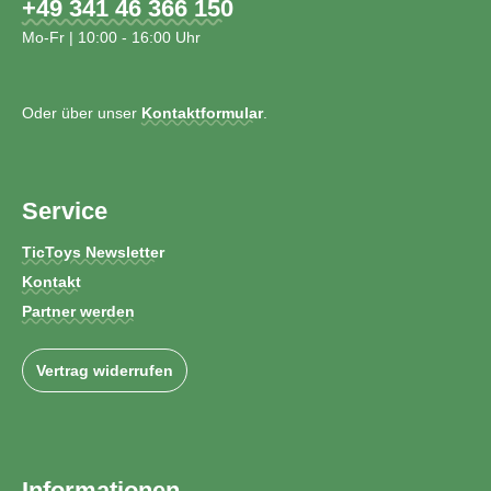
+49 341 46 366 150
Mo-Fr | 10:00 - 16:00 Uhr
Oder über unser
Kontaktformular
.
Service
TicToys Newsletter
Kontakt
Partner werden
Vertrag widerrufen
Informationen