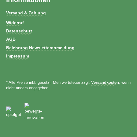
Versand & Zahlung
Widerruf
Datenschutz
AGB
Belehrung Newsletteranmeldung
Impressum
* Alle Preise inkl. gesetzl. Mehrwertsteuer zzgl.
Versandkosten
, wenn
nicht anders angegeben.