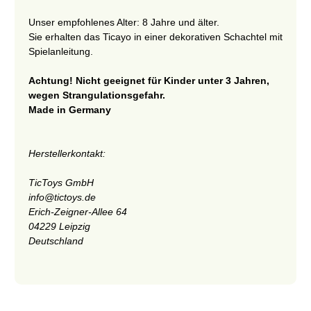
Unser empfohlenes Alter: 8 Jahre und älter.
Sie erhalten das Ticayo in einer dekorativen Schachtel mit
Spielanleitung.
Achtung! Nicht geeignet für Kinder unter 3 Jahren,
wegen Strangulationsgefahr.
Made in Germany
Herstellerkontakt:
TicToys GmbH
info@tictoys.de
Erich-Zeigner-Allee 64
04229 Leipzig
Deutschland