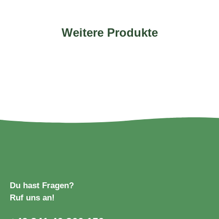
Weitere Produkte
Du hast Fragen?
Ruf uns an!