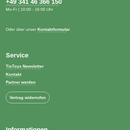
+49 341 46 366 150
Mo-Fr | 10:00 - 16:00 Uhr
Oder über unser
Kontaktformular
.
Service
TicToys Newsletter
Kontakt
Partner werden
Vertrag widerrufen
Informationen