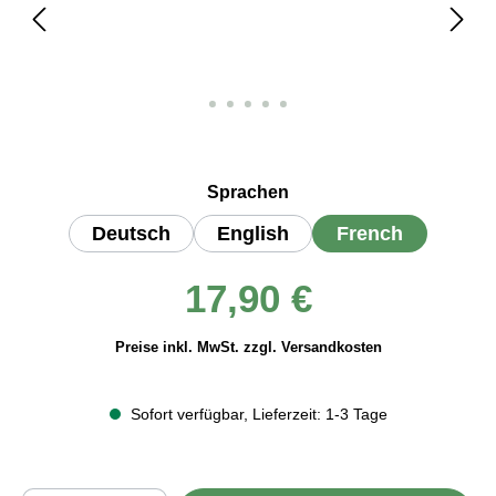
auswählen
Sprachen
Deutsch
English
French
Regulärer Preis:
17,90 €
Preise inkl. MwSt. zzgl. Versandkosten
Sofort verfügbar, Lieferzeit: 1-3 Tage