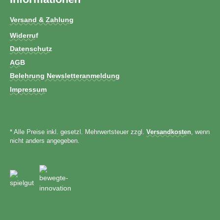
Versand & Zahlung
Widerruf
Datenschutz
AGB
Belehrung Newsletteranmeldung
Impressum
* Alle Preise inkl. gesetzl. Mehrwertsteuer zzgl.
Versandkosten
, wenn
nicht anders angegeben.