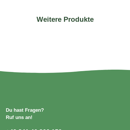
Weitere Produkte
Du hast Fragen?
Ruf uns an!