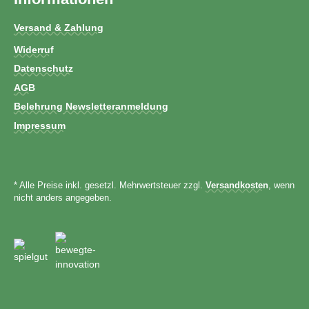
Versand & Zahlung
Widerruf
Datenschutz
AGB
Belehrung Newsletteranmeldung
Impressum
* Alle Preise inkl. gesetzl. Mehrwertsteuer zzgl.
Versandkosten
, wenn
nicht anders angegeben.