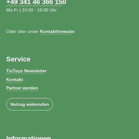
+49 341 46 366 150
Mo-Fr | 10:00 - 16:00 Uhr
Oder über unser
Kontaktformular
.
Service
TicToys Newsletter
Kontakt
Partner werden
Vertrag widerrufen
Informationen