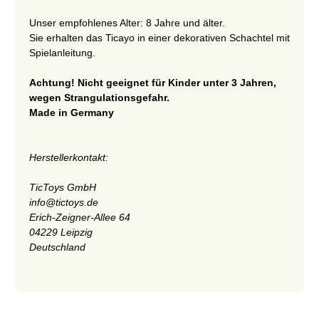
Unser empfohlenes Alter: 8 Jahre und älter.
Sie erhalten das Ticayo in einer dekorativen Schachtel mit
Spielanleitung.
Achtung! Nicht geeignet für Kinder unter 3 Jahren,
wegen Strangulationsgefahr.
Made in Germany
Herstellerkontakt:
TicToys GmbH
info@tictoys.de
Erich-Zeigner-Allee 64
04229 Leipzig
Deutschland