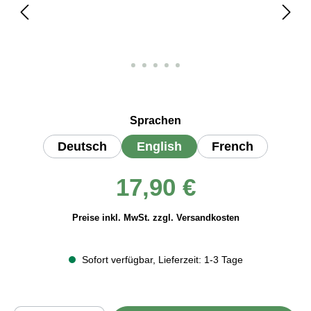
auswählen
Sprachen
Deutsch
English
French
Regulärer Preis:
17,90 €
Preise inkl. MwSt. zzgl. Versandkosten
Sofort verfügbar, Lieferzeit: 1-3 Tage