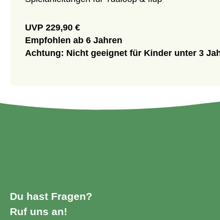
UVP 229,90 €
Empfohlen ab 6 Jahren
Achtung: Nicht geeignet für Kinder unter 3 Ja
Du hast Fragen?
Ruf uns an!