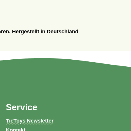
hren. Hergestellt in Deutschland
Service
TicToys Newsletter
Kontakt