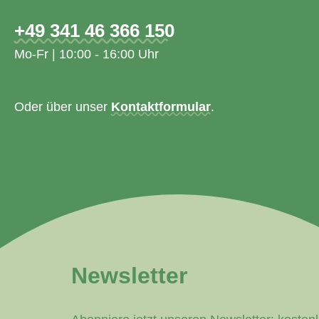
+49 341 46 366 150
Mo-Fr | 10:00 - 16:00 Uhr
Oder über unser
Kontaktformular
.
Newsletter