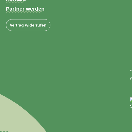
Partner werden
Vertrag widerrufen
*