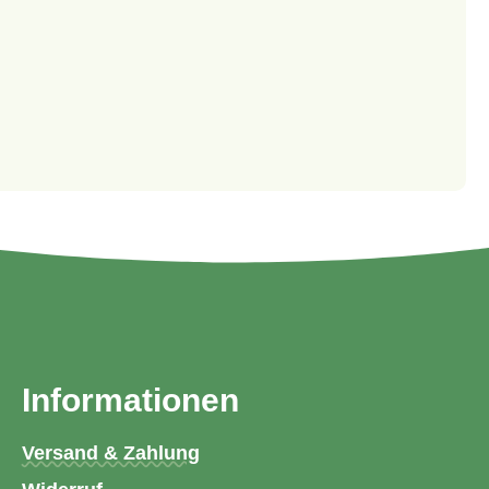
Informationen
Versand & Zahlung