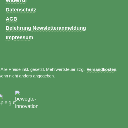
Widerruf
Datenschutz
AGB
Belehrung Newsletteranmeldung
Impressum
 Alle Preise inkl. gesetzl. Mehrwertsteuer zzgl.
Versandkosten
,
wenn nicht anders angegeben.