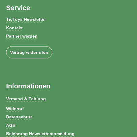
Service
TicToys Newsletter
Kontakt
Partner werden
Vertrag widerrufen
Informationen
Versand & Zahlung
Widerruf
Datenschutz
AGB
Belehrung Newsletteranmeldung