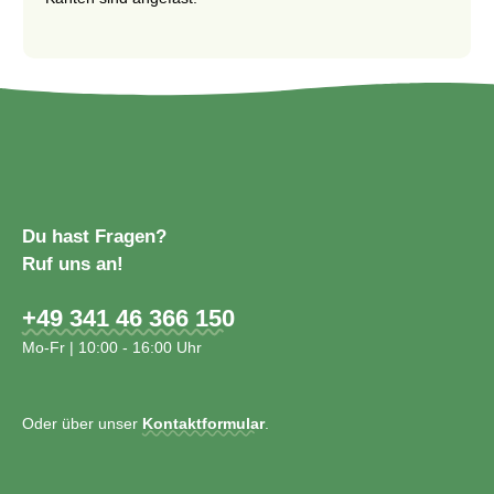
Du hast Fragen?
Ruf uns an!
+49 341 46 366 150
Mo-Fr | 10:00 - 16:00 Uhr
Oder über unser
Kontaktformular
.