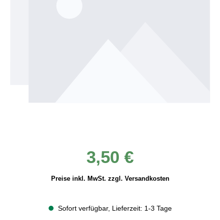
Regulärer Preis:
3,50 €
Preise inkl. MwSt. zzgl. Versandkosten
Sofort verfügbar, Lieferzeit: 1-3 Tage