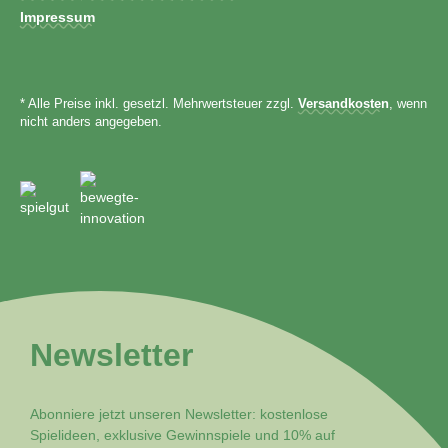
Impressum
* Alle Preise inkl. gesetzl. Mehrwertsteuer zzgl.
Versandkosten
, wenn
nicht anders angegeben.
Newsletter
Abonniere jetzt unseren Newsletter: kostenlose
Spielideen, exklusive Gewinnspiele und 10% auf