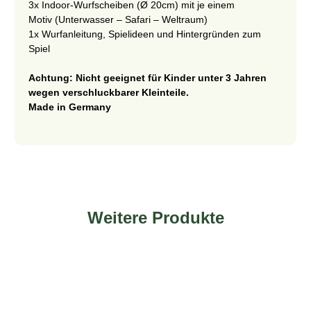
3x Indoor-Wurfscheiben (Ø 20cm) mit je einem
Motiv (Unterwasser – Safari – Weltraum)
1x Wurfanleitung, Spielideen und Hintergründen zum
Spiel
Achtung: Nicht geeignet für Kinder unter 3 Jahren
wegen verschluckbarer Kleinteile.
Made in Germany
Weitere Produkte