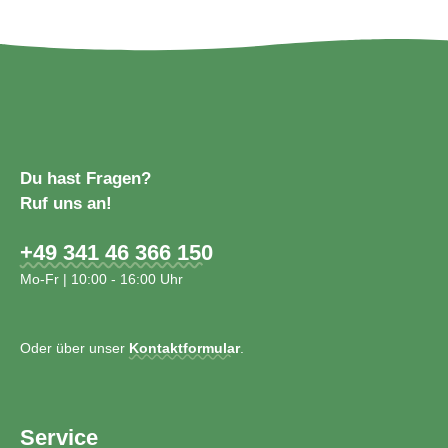
Du hast Fragen?
Ruf uns an!
+49 341 46 366 150
Mo-Fr | 10:00 - 16:00 Uhr
Oder über unser
Kontaktformular
.
Service