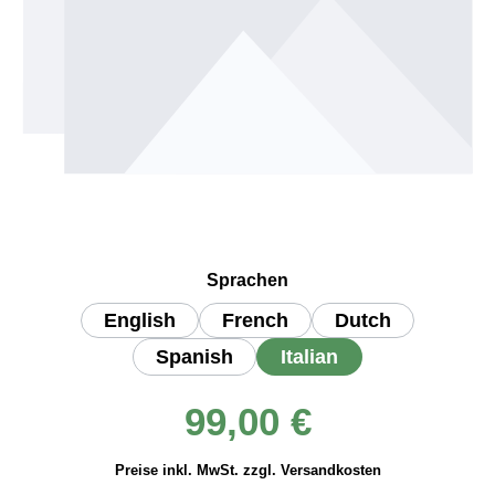
auswählen
Sprachen
English
French
Dutch
Spanish
Italian
Regulärer Preis:
99,00 €
Preise inkl. MwSt. zzgl. Versandkosten