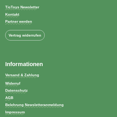
TicToys Newsletter
Kontakt
Partner werden
Vertrag widerrufen
Informationen
Versand & Zahlung
Widerruf
Datenschutz
AGB
Belehrung Newsletteranmeldung
Impressum