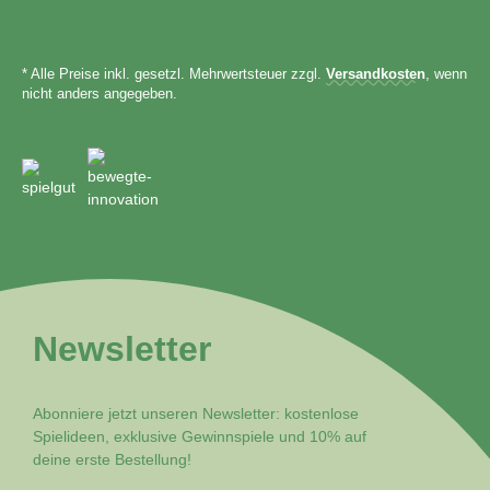
* Alle Preise inkl. gesetzl. Mehrwertsteuer zzgl.
Versandkosten
, wenn
nicht anders angegeben.
Newsletter
Abonniere jetzt unseren Newsletter: kostenlose
Spielideen, exklusive Gewinnspiele und 10% auf
deine erste Bestellung!