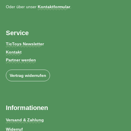
Oder über unser
Kontaktformular
.
Service
TicToys Newsletter
Kontakt
Partner werden
Vertrag widerrufen
Informationen
Versand & Zahlung
Widerruf