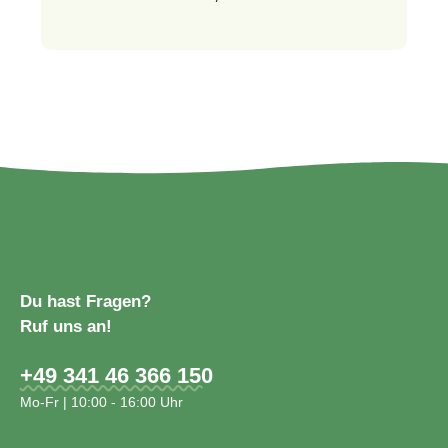
Du hast Fragen?
Ruf uns an!
+49 341 46 366 150
Mo-Fr | 10:00 - 16:00 Uhr