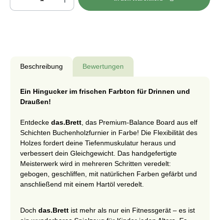
Beschreibung
Bewertungen
Ein Hingucker im frischen Farbton für Drinnen und
Draußen!
Entdecke
das.Brett
, das Premium-Balance Board aus elf
Schichten Buchenholzfurnier in Farbe! Die Flexibilität des
Holzes fordert deine Tiefenmuskulatur heraus und
verbessert dein Gleichgewicht. Das handgefertigte
Meisterwerk wird in mehreren Schritten veredelt:
gebogen, geschliffen, mit natürlichen Farben gefärbt und
anschließend mit einem Hartöl veredelt.
Doch
das.Brett
ist mehr als nur ein Fitnessgerät – es ist