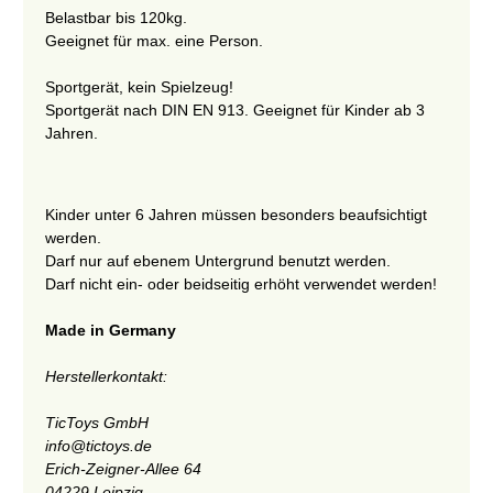
Belastbar bis 120kg.
Geeignet für max. eine Person.
Sportgerät, kein Spielzeug!
Sportgerät nach DIN EN 913. Geeignet für Kinder ab 3
Jahren.
Kinder unter 6 Jahren müssen besonders beaufsichtigt
werden.
Darf nur auf ebenem Untergrund benutzt werden.
Darf nicht ein- oder beidseitig erhöht verwendet werden!
Made in Germany
Herstellerkontakt:
TicToys GmbH
info@tictoys.de
Erich-Zeigner-Allee 64
04229 Leipzig