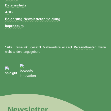
Datenschutz
AGB
Belehrung Newsletteranmeldung
Impressum
* Alle Preise inkl. gesetzl. Mehrwertsteuer zzgl.
Versandkosten
, wenn
nicht anders angegeben.
Newsletter